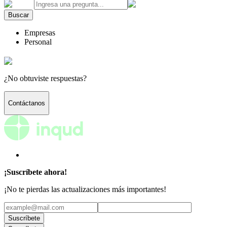
Buscar
Empresas
Personal
¿No obtuviste respuestas?
Contáctanos
¡Suscríbete ahora!
¡No te pierdas las actualizaciones más importantes!
Suscríbete