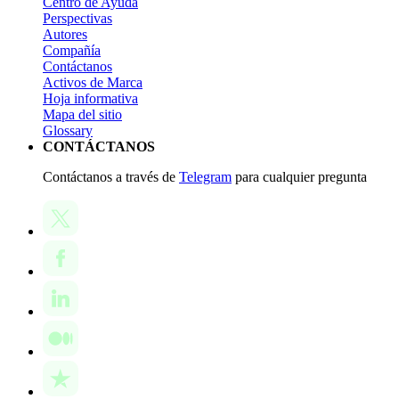
Centro de Ayuda
Perspectivas
Autores
Compañía
Contáctanos
Activos de Marca
Hoja informativa
Mapa del sitio
Glossary
CONTÁCTANOS
Contáctanos a través de
Telegram
para cualquier pregunta