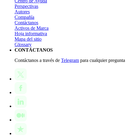
Centro de Ayuda
Perspectivas
Autores
Compañía
Contáctanos
Activos de Marca
Hoja informativa
Mapa del sitio
Glossary
CONTÁCTANOS
Contáctanos a través de
Telegram
para cualquier pregunta