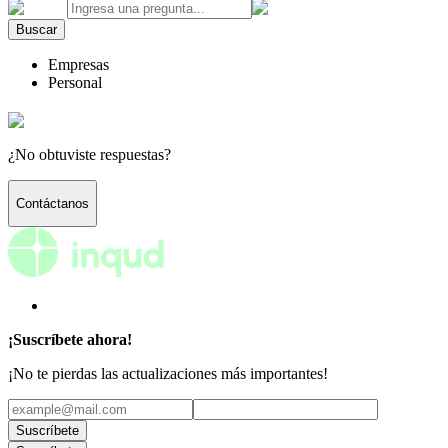
Buscar
Empresas
Personal
¿No obtuviste respuestas?
Contáctanos
¡Suscríbete ahora!
¡No te pierdas las actualizaciones más importantes!
Suscríbete