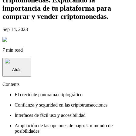
importancia de tu plataforma para
comprar y vender criptomonedas.
Sep 14, 2023
7 min
read
Atrás
Contents
El creciente panorama criptográfico
Confianza y seguridad en las criptotransacciones
Interfaces de fácil uso y accesibilidad
Ampliación de las opciones de pago: Un mundo de
posibilidades