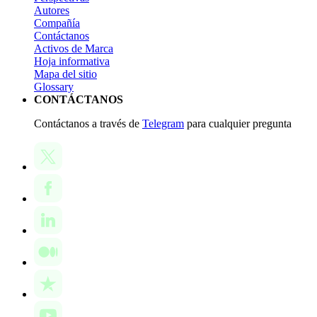
Autores
Compañía
Contáctanos
Activos de Marca
Hoja informativa
Mapa del sitio
Glossary
CONTÁCTANOS
Contáctanos a través de
Telegram
para cualquier pregunta