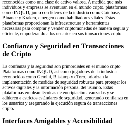
reconocidas como una clase de activo valiosa. A medida que más
individuos y empresas se aventuran en el mundo cripto, plataformas
como INQUD, junto con líderes de la industria como Coinbase,
Binance y Kraken, emergen como habilitadores vitales. Estas
plataformas proporcionan la infraestructura y herramientas
necesarias para comprar y vender criptomonedas de manera segura y
eficiente, empoderando a los usuarios en sus transacciones cripto.
Confianza y Seguridad en Transacciones
de Cripto
La confianza y la seguridad son primordiales en el mundo cripto.
Plataformas como INQUD, así como jugadores de la industria
reconocidos como Gemini, Bitstamp y eToro, priorizan la
implementación de medidas de seguridad robustas para proteger los
activos digitales y la información personal del usuario. Estas
plataformas emplean técnicas de encriptación avanzadas y se
adhieren a estrictos estándares de seguridad, generando confianza en
los usuarios y asegurando la ejecución segura de transacciones
cripto.
Interfaces Amigables y Accesibilidad