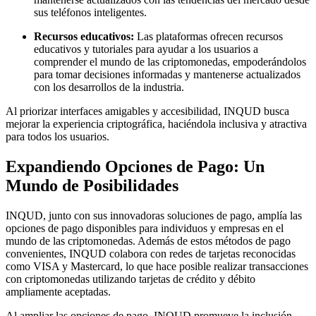
sus teléfonos inteligentes.
Recursos educativos:
Las plataformas ofrecen recursos
educativos y tutoriales para ayudar a los usuarios a
comprender el mundo de las criptomonedas, empoderándolos
para tomar decisiones informadas y mantenerse actualizados
con los desarrollos de la industria.
Al priorizar interfaces amigables y accesibilidad, INQUD busca
mejorar la experiencia criptográfica, haciéndola inclusiva y atractiva
para todos los usuarios.
Expandiendo Opciones de Pago: Un
Mundo de Posibilidades
INQUD, junto con sus innovadoras soluciones de pago, amplía las
opciones de pago disponibles para individuos y empresas en el
mundo de las criptomonedas. Además de estos métodos de pago
convenientes, INQUD colabora con redes de tarjetas reconocidas
como VISA y Mastercard, lo que hace posible realizar transacciones
con criptomonedas utilizando tarjetas de crédito y débito
ampliamente aceptadas.
Al ampliar las opciones de pago, INQUD promueve la inclusión