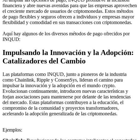
financiera y abre nuevas avenidas para que las empresas aprovechen
el creciente mercado de usuarios de criptomonedas. Estos métodos
de pago flexibles y seguros ofrecen a individuos y empresas mayor
flexibilidad y comodidad en sus transacciones con criptomonedas.
Aquí hay algunos de los diversos métodos de pago ofrecidos por
INQUD:
Impulsando la Innovación y la Adopción:
Catalizadores del Cambio
Las plataformas como INQUD, junto a pioneros de la industria
como Chainlink, Ripple y ConsenSys, lideran el camino para
impulsar la innovación y la adopción en el mundo crypto.
Evolucionan continuamente, introducen nuevas características y
forjan asociaciones para mantenerse por delante de las tendencias
del mercado. Estas plataformas contribuyen a la educación, el
compromiso de la comunidad y proyectos transformadores,
acelerando la adopción generalizada de las criptomonedas.
Ejemplos: