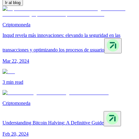
Ir al blog
Criptomoneda
Inqud revela más innovaciones: elevando la seguridad en las
transacciones y optimizando los procesos de usuario
Mar 22, 2024
3 min
read
Criptomoneda
Understanding Bitcoin Halving: A Definitive Guide
Feb 20, 2024