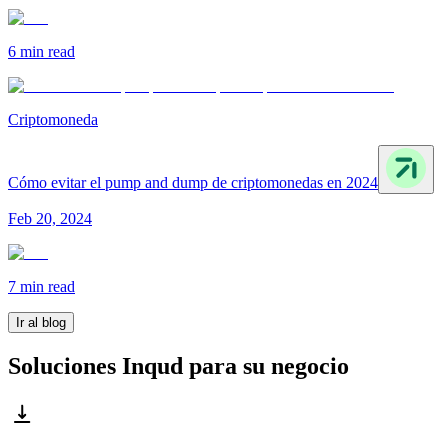
6 min
read
Criptomoneda
Cómo evitar el pump and dump de criptomonedas en 2024
Feb 20, 2024
7 min
read
Ir al blog
Soluciones Inqud para su negocio