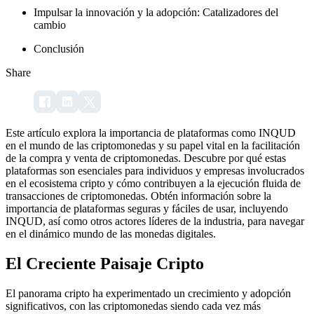
Impulsar la innovación y la adopción: Catalizadores del
cambio
Conclusión
Share
Este artículo explora la importancia de plataformas como INQUD
en el mundo de las criptomonedas y su papel vital en la facilitación
de la compra y venta de criptomonedas. Descubre por qué estas
plataformas son esenciales para individuos y empresas involucrados
en el ecosistema cripto y cómo contribuyen a la ejecución fluida de
transacciones de criptomonedas. Obtén información sobre la
importancia de plataformas seguras y fáciles de usar, incluyendo
INQUD, así como otros actores líderes de la industria, para navegar
en el dinámico mundo de las monedas digitales.
El Creciente Paisaje Cripto
El panorama cripto ha experimentado un crecimiento y adopción
significativos, con las criptomonedas siendo cada vez más