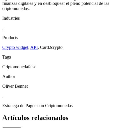
finanzas digitales y en desbloquear el pleno potencial de las
criptomonedas.
Industries
,
Products
Crypto widget
,
API
,
Сard2crypto
Tags
Criptomonedafalse
Author
Oliver Bennet
,
Estratega de Pagos con Criptomonedas
Artículos relacionados