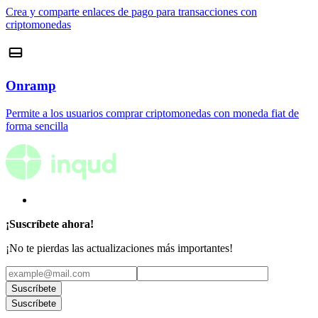
Crea y comparte enlaces de pago para transacciones con
criptomonedas
Onramp
Permite a los usuarios comprar criptomonedas con moneda fiat de
forma sencilla
¡Suscríbete ahora!
¡No te pierdas las actualizaciones más importantes!
Suscríbete
Suscríbete