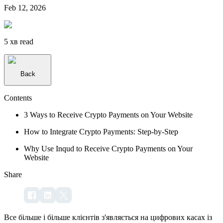
Feb 12, 2026
5 хв
read
Back
Contents
3 Ways to Receive Crypto Payments on Your Website
How to Integrate Crypto Payments: Step-by-Step
Why Use Inqud to Receive Crypto Payments on Your
Website
Share
Все більше і більше клієнтів з'являється на цифрових касах із