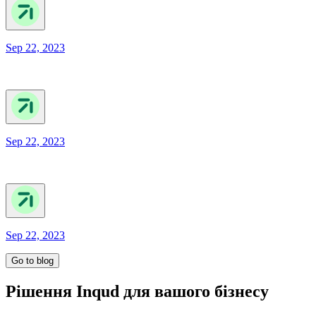
Sep 22, 2023
Sep 22, 2023
Sep 22, 2023
Go to blog
Рішення Inqud для вашого бізнесу