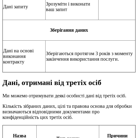
Зрозуміти і виконати
Дані запиту
ваш запит
Зберігання даних
Дані на основі
Зберігаються протягом 3 років з моменту
виконання
закінчення використання послуги.
контракту
Дані, отримані від третіх осіб
Ми можемо отримувати деякі особисті дані від третіх осіб.
Кількість зібраних даних, цілі та правова основа для обробки
визначаються відповідними документами про
конфіденційність цих третіх осіб.
Назва
Причини