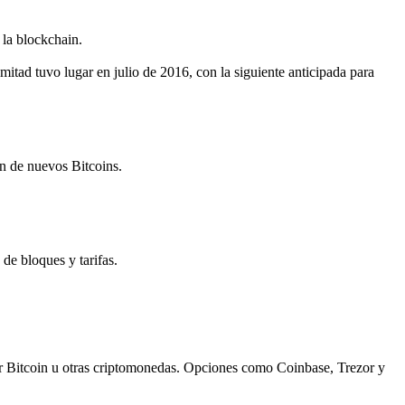
 la blockchain.
itad tuvo lugar en julio de 2016, con la siguiente anticipada para
n de nuevos Bitcoins.
de bloques y tarifas.
tar Bitcoin u otras criptomonedas. Opciones como Coinbase, Trezor y