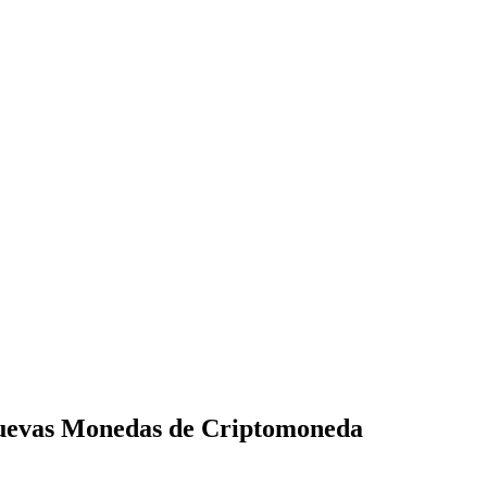
Nuevas Monedas de Criptomoneda