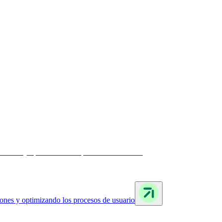
iones y optimizando los procesos de usuario