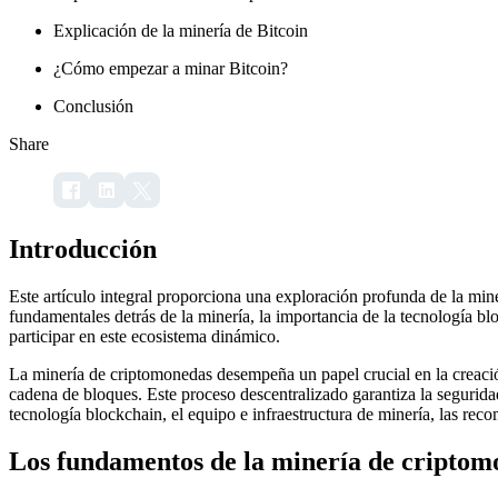
Explicación de la minería de Bitcoin
¿Cómo empezar a minar Bitcoin?
Conclusión
Share
Introducción
Este artículo integral proporciona una exploración profunda de la mi
fundamentales detrás de la minería, la importancia de la tecnología b
participar en este ecosistema dinámico.
La minería de criptomonedas desempeña un papel crucial en la creación
cadena de bloques. Este proceso descentralizado garantiza la segurida
tecnología blockchain, el equipo e infraestructura de minería, las rec
Los fundamentos de la minería de criptom