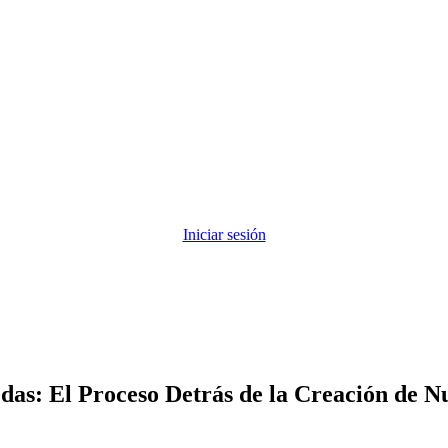
Iniciar sesión
as: El Proceso Detrás de la Creación de 