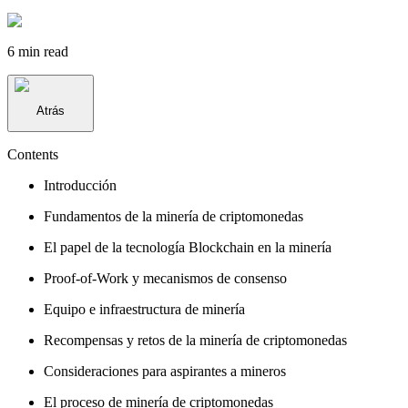
6 min
read
Atrás
Contents
Introducción
Fundamentos de la minería de criptomonedas
El papel de la tecnología Blockchain en la minería
Proof-of-Work y mecanismos de consenso
Equipo e infraestructura de minería
Recompensas y retos de la minería de criptomonedas
Consideraciones para aspirantes a mineros
El proceso de minería de criptomonedas