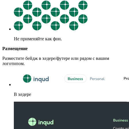
Не применяйте как фон.
Размещение
Разместите бейдж в хедере/футере или рядом с вашим
логотипом.
В хедере