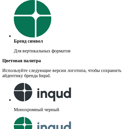
Бренд символ
Для вертикальных форматов
Цветовая палитра
Используйте следующие версии логотипа, чтобы сохранить
айдентику бренда Inqud.
Монохромный черный