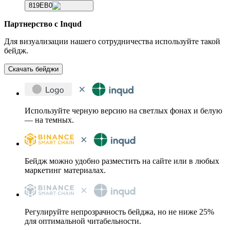
819EB0
Партнерство с Inqud
Для визуализации нашего сотрудничества используйте такой
бейдж.
Скачать бейджи
Используйте черную версию на светлых фонах и белую
— на темных.
Бейдж можно удобно разместить на сайте или в любых
маркетинг материалах.
Регулируйте непрозрачность бейджа, но не ниже 25%
для оптимальной читабельности.