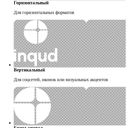
Горизонтальный
Для горизонтальных форматов
Вертикальный
Для соцсетей, иконок или визуальных акцентов
Бренд-символ