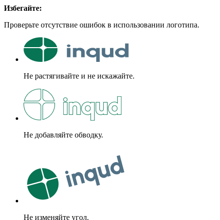
Избегайте:
Проверьте отсутствие ошибок в использовании логотипа.
Не растягивайте и не искажайте.
Не добавляйте обводку.
Не изменяйте угол.