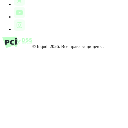
© Inqud. 2026. Все права защищены.