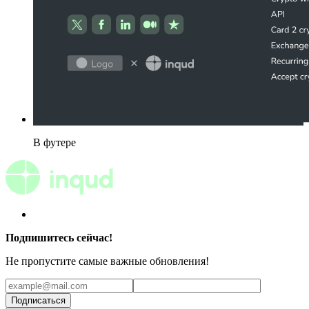
В футере
Подпишитесь сейчас!
Не пропустите самые важные обновления!
Подписаться