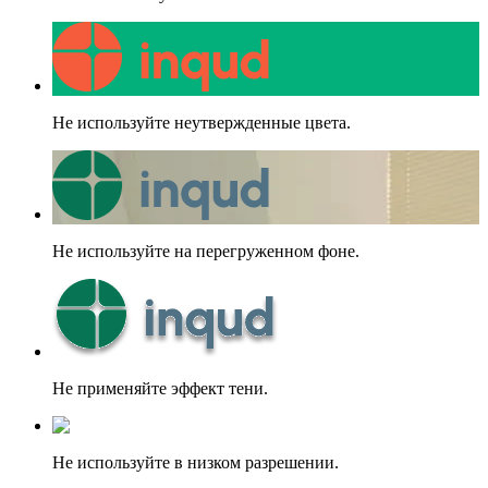
Не используйте неутвержденные цвета.
Не используйте на перегруженном фоне.
Не применяйте эффект тени.
Не используйте в низком разрешении.