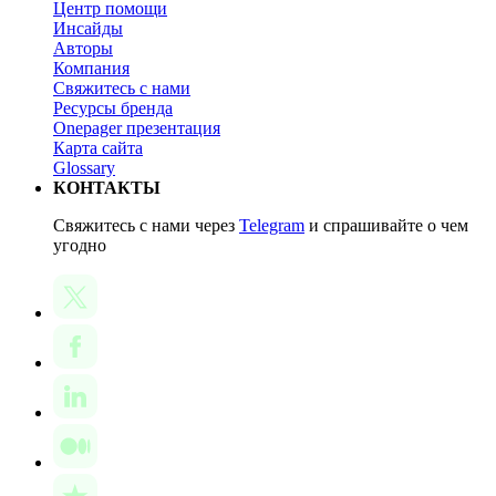
Центр помощи
Инсайды
Авторы
Компания
Свяжитесь с нами
Ресурсы бренда
Onepager презентация
Карта сайта
Glossary
КОНТАКТЫ
Свяжитесь с нами через
Telegram
и спрашивайте о чем
угодно