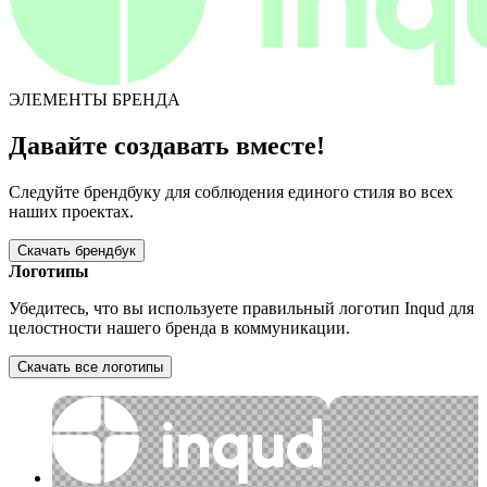
ЭЛЕМЕНТЫ БРЕНДА
Давайте создавать вместе!
Следуйте брендбуку для соблюдения единого стиля во всех
наших проектах.
Скачать брендбук
Логотипы
Убедитесь, что вы используете правильный логотип Inqud для
целостности нашего бренда в коммуникации.
Скачать все логотипы