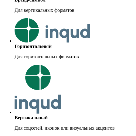
Для вертикальных форматов
Горизонтальный
Для горизонтальных форматов
Вертикальный
Для соцсетей, иконок или визуальных акцентов