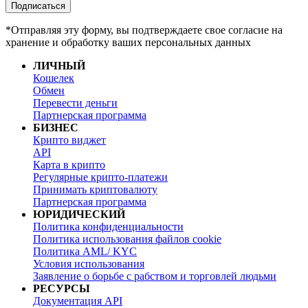
Подписаться
*Отправляя эту форму, вы подтверждаете свое согласие на
хранение и обработку ваших персональных данных
ЛИЧНЫЙ
Кошелек
Обмен
Перевести деньги
Партнерская программа
БИЗНЕС
Крипто виджет
API
Карта в крипто
Регулярные крипто-платежи
Принимать криптовалюту
Партнерская программа
ЮРИДИЧЕСКИЙ
Политика конфиденциальности
Политика использования файлов cookie
Политика AML/ KYC
Условия использования
Заявление о борьбе с рабством и торговлей людьми
РЕСУРСЫ
Документация API