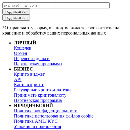
Подписаться
Подписаться
*Отправляя эту форму, вы подтверждаете свое согласие на
хранение и обработку ваших персональных данных
ЛИЧНЫЙ
Кошелек
Обмен
Перевести деньги
Партнерская программа
БИЗНЕС
Крипто виджет
API
Карта в крипто
Регулярные крипто-платежи
Принимать криптовалюту
Партнерская программа
ЮРИДИЧЕСКИЙ
Политика конфиденциальности
Политика использования файлов cookie
Политика AML/ KYC
Условия использования