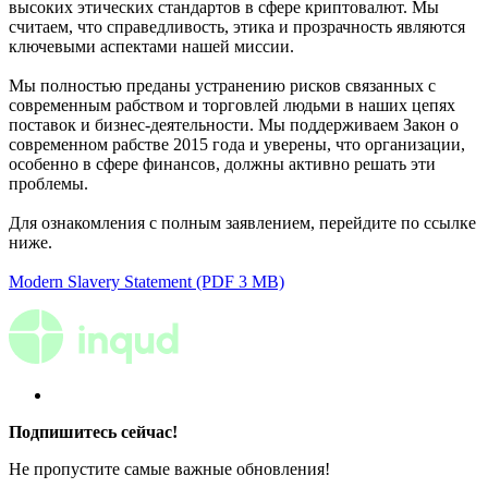
высоких этических стандартов в сфере криптовалют. Мы
считаем, что справедливость, этика и прозрачность являются
ключевыми аспектами нашей миссии.
Мы полностью преданы устранению рисков связанных с
современным рабством и торговлей людьми в наших цепях
поставок и бизнес-деятельности. Мы поддерживаем Закон о
современном рабстве 2015 года и уверены, что организации,
особенно в сфере финансов, должны активно решать эти
проблемы.
Для ознакомления с полным заявлением, перейдите по ссылке
ниже.
Modern Slavery Statement (PDF 3 MB)
Подпишитесь сейчас!
Не пропустите самые важные обновления!