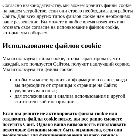
Согласно кзаконодательству, мы можем хранить файлы cookie
на вашем устройстве, если они строго необходимы для работы
Сайта. Для всех других типов файлов cookie нам необходимо
ваше разрешение. Вы можете в любое время изменить или
отозвать свое согласие на использование файлов cookie,
которые мы собираем.
Использование файлов cookie
Мы используем файлы cookie, чтобы гарантировать, что
каждый, кто пользуется Сайтом, получит наилучший сервис.
Мы используем эти файлы cookie:
чтобы мы могли хранить информацию о сеансе, когда
вы переходите от страницы к странице на Сайте;
улучшить ваш опыт;
для отслеживания и анализа использования и другой
статистической информации.
Если вы решите не активировать файлы cookie или
отключить файлы cookie позже, вы все равно сможете
посетить Сайт. Однако ваша возможность использовать
некоторые функции может быть ограничена, если они
необходимы для функционирования нашего сервиса.