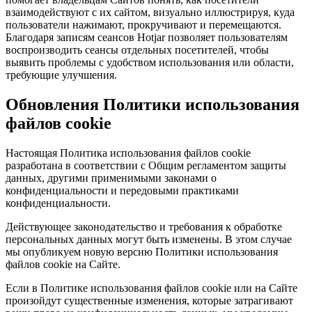
взаимодействуют с их сайтом, визуально иллюстрируя, куда
пользователи нажимают, прокручивают и перемещаются.
Благодаря записям сеансов Hotjar позволяет пользователям
воспроизводить сеансы отдельных посетителей, чтобы
выявить проблемы с удобством использования или области,
требующие улучшения.
Обновления Политики использования
файлов cookie
Настоящая Политика использования файлов cookie
разработана в соответствии с Общим регламентом защиты
данных, другими применимыми законами о
конфиденциальности и передовыми практиками
конфиденциальности.
Действующее законодательство и требования к обработке
персональных данных могут быть изменены. В этом случае
мы опубликуем новую версию Политики использования
файлов cookie на Сайте.
Если в Политике использования файлов cookie или на Сайте
произойдут существенные изменения, которые затрагивают