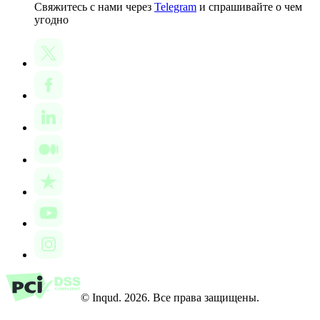
Свяжитесь с нами через
Telegram
и спрашивайте о чем
угодно
© Inqud. 2026. Все права защищены.