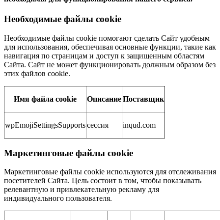
Необходимые файлы cookie
Необходимые файлы cookie помогают сделать Сайт удобным
для использования, обеспечивая основные функции, такие как
навигация по страницам и доступ к защищенным областям
Сайта. Сайт не может функционировать должным образом без
этих файлов cookie.
Имя файла cookie
Описание
Поставщик
wpEmojiSettingsSupports
сессия
inqud.com
Маркетинговые файлы cookie
Маркетинговые файлы cookie используются для отслеживания
посетителей Сайта. Цель состоит в том, чтобы показывать
релевантную и привлекательную рекламу для
индивидуального пользователя.