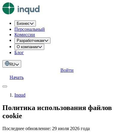
Бизнес
Персональный
Комиссии
Разработчикам
О компании
Блог
RU
Войти
Начать
Inqud
Политика использования файлов
cookie
Последнее обновление: 29 июля 2026 года