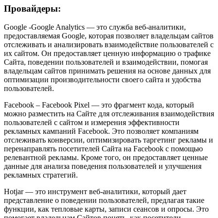
Провайдеры:
Google -
Google Analytics — это служба веб-аналитики,
предоставляемая Google, которая позволяет владельцам сайтов
отслеживать и анализировать взаимодействие пользователей с
их сайтом. Он предоставляет ценную информацию о трафике
Сайта, поведении пользователей и взаимодействии, помогая
владельцам сайтов принимать решения на основе данных для
оптимизации производительности своего сайта и удобства
пользователей.
Facebook –
Facebook Pixel — это фрагмент кода, который
можно разместить на Сайте для отслеживания взаимодействия
пользователей с сайтом и измерения эффективности
рекламных кампаний Facebook. Это позволяет компаниям
отслеживать конверсии, оптимизировать таргетинг рекламы и
перенаправлять посетителей Сайта на Facebook с помощью
релевантной рекламы. Кроме того, он предоставляет ценные
данные для анализа поведения пользователей и улучшения
рекламных стратегий.
Hotjar — это инструмент веб-аналитики, который дает
представление о поведении пользователей, предлагая такие
функции, как тепловые карты, записи сеансов и опросы. Это
помогает владельцам Сайтов понять, как посетители