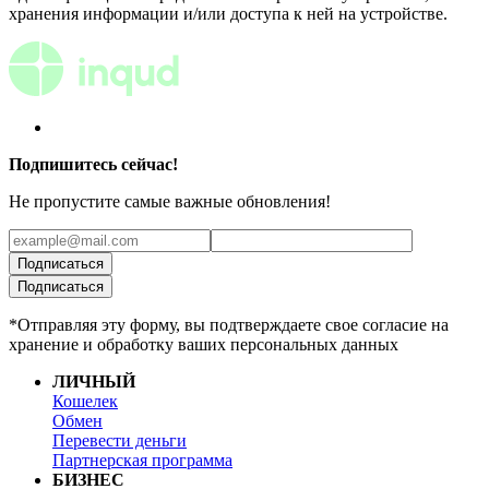
хранения информации и/или доступа к ней на устройстве.
Подпишитесь сейчас!
Не пропустите самые важные обновления!
Подписаться
Подписаться
*Отправляя эту форму, вы подтверждаете свое согласие на
хранение и обработку ваших персональных данных
ЛИЧНЫЙ
Кошелек
Обмен
Перевести деньги
Партнерская программа
БИЗНЕС