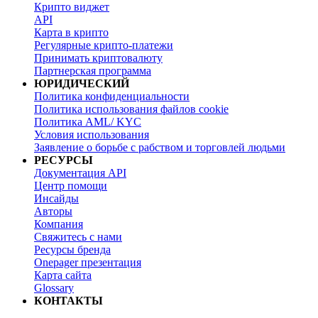
Крипто виджет
API
Карта в крипто
Регулярные крипто-платежи
Принимать криптовалюту
Партнерская программа
ЮРИДИЧЕСКИЙ
Политика конфиденциальности
Политика использования файлов cookie
Политика AML/ KYC
Условия использования
Заявление о борьбе с рабством и торговлей людьми
РЕСУРСЫ
Документация API
Центр помощи
Инсайды
Авторы
Компания
Свяжитесь с нами
Ресурсы бренда
Onepager презентация
Карта сайта
Glossary
КОНТАКТЫ