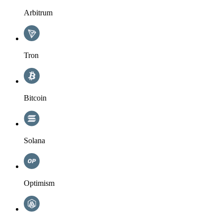
Arbitrum
Tron
Bitcoin
Solana
Optimism