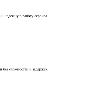
 и надежную работу сервиса.
 без сложностей и задержек.