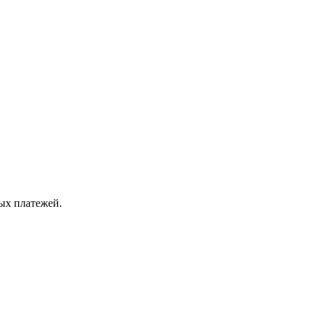
ых платежей.