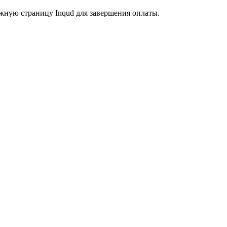
жную страницу Inqud для завершения оплаты.