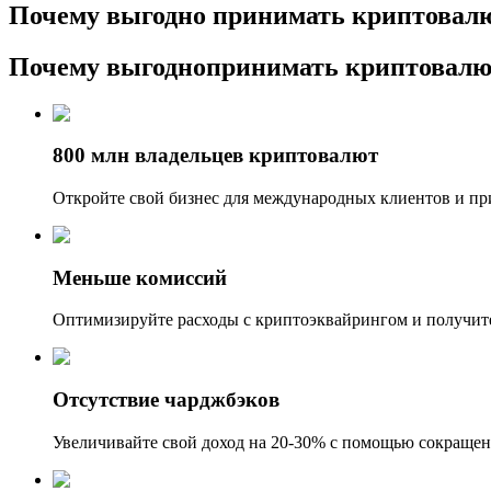
Почему выгодно
принимать криптовал
Почему выгодно
принимать криптовалю
800 млн владельцев криптовалют
Откройте свой бизнес для международных клиентов и пр
Меньше комиссий
Оптимизируйте расходы с криптоэквайрингом и получите
Отсутствие чарджбэков
Увеличивайте свой доход на 20-30% с помощью сокращен