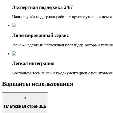
Экспертная поддержка 24/7
Наша служба поддержки работает круглосуточно и помож
Лицензированный сервис
Inqud – надежный платежный провайдер, который успешн
Легкая интеграция
Воспользуйтесь нашей API-документацией с пошаговыми
Варианты использования
01.
Платежная страница