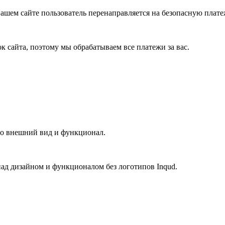
ашем сайте пользователь перенаправляется на безопасную плате
 сайта, поэтому мы обрабатываем все платежи за вас.
го внешний вид и функционал.
ад дизайном и функционалом без логотипов Inqud.