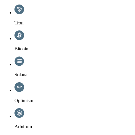
Tron
Bitcoin
Solana
Optimism
Arbitrum