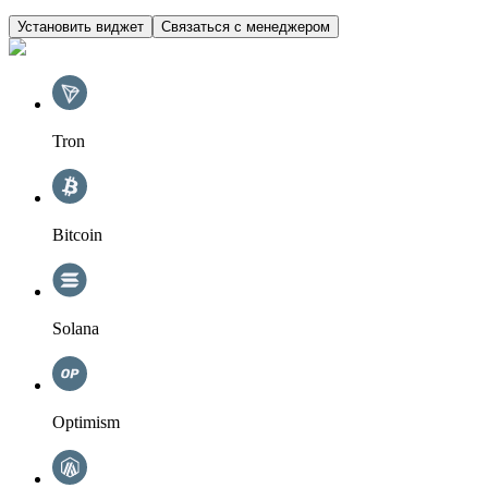
Установить виджет
Связаться с менеджером
Tron
Bitcoin
Solana
Optimism