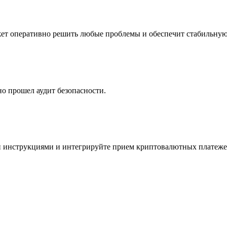
ет оперативно решить любые проблемы и обеспечит стабильную
о прошел аудит безопасности.
 инструкциями и интегрируйте прием криптовалютных платежей