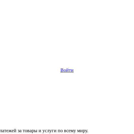
Войти
атежей за товары и услуги по всему миру.