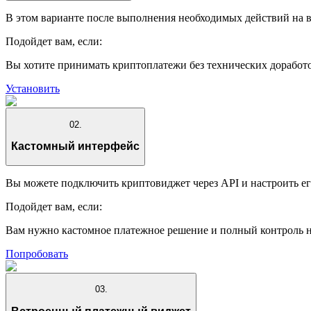
В этом варианте после выполнения необходимых действий на в
Подойдет вам, если:
Вы хотите принимать криптоплатежи без технических доработок
Установить
02.
Кастомный интерфейс
Вы можете подключить криптовиджет через API и настроить е
Подойдет вам, если:
Вам нужно кастомное платежное решение и полный контроль н
Попробовать
03.