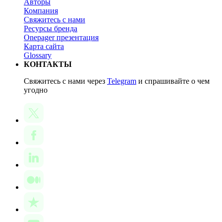
Авторы
Компания
Свяжитесь с нами
Ресурсы бренда
Onepager презентация
Карта сайта
Glossary
КОНТАКТЫ
Свяжитесь с нами через
Telegram
и спрашивайте о чем
угодно