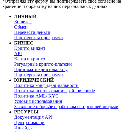
*Отправляя эту форму, вы подтверждаете свое согласие на
хранение и обработку ваших персональных данных
ЛИЧНЫЙ
Кошелек
Обмен
Перевести деньги
Партнерская программа
БИЗНЕС
Крипто виджет
API
Карта в крипто
Регулярные крипто-платежи
Принимать криптовалюту
Партнерская программа
ЮРИДИЧЕСКИЙ
Политика конфиденциальности
Политика использования файлов cookie
Политика AML/ KYC
Условия использования
Заявление о борьбе с рабством и торговлей людьми
РЕСУРСЫ
Документация API
Центр помощи
Инсайды