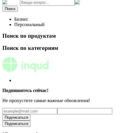
Поиск
Бизнес
Персональный
Поиск по продуктам
Поиск по категориям
Подпишитесь сейчас!
Не пропустите самые важные обновления!
Подписаться
Подписаться