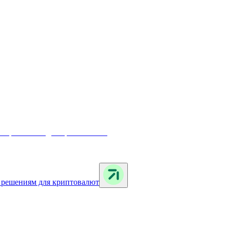
м решениям для криптовалют