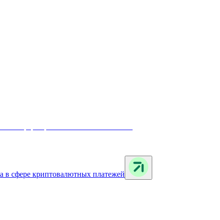
та в сфере криптовалютных платежей