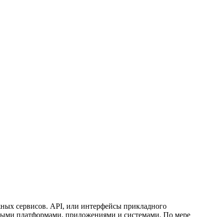
ных сервисов. API, или интерфейсы прикладного
ными платформами, приложениями и системами. По мере