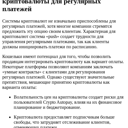
криптовалюты для регулярных
платежей
Системы криптовалют не изначально приспособлены для
регулярных платежей, хотя многие компании стремятся
предложить эту опцию своим клиентам. Характерная для
криптовалют система «push» создает трудности для
управления регулярными платежами, так как клиенты
должны инициировать платежи по расписанию.
Кошельки имеют потенциал для того, чтобы позволить
продавцам интегрировать криптовалюту как вариант оплаты.
Некоторые платформы позволяют компаниям заключать
«умные контракты» с клиентами для регулирования
регулярных платежей. Однако существуют значительные
препятствия, мешающие принятию криптовалюты как
варианта оплаты:
Волатильность цен на криптовалюты создает риски для
пользователей Crypto Autopay, влияя на их финансовое
планирование и бюджетирование.
Криптовалюта предоставляет подписчикам больше
свободы, что затрудняет отслеживание клиентов,
отменяющих платежи.