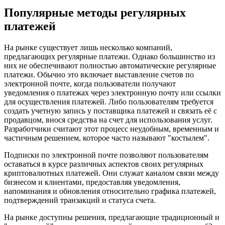
Популярные методы регулярных
платежей
На рынке существует лишь несколько компаний,
предлагающих регулярные платежи. Однако большинство из
них не обеспечивают полностью автоматические регулярные
платежи. Обычно это включает выставление счетов по
электронной почте, когда пользователи получают
уведомления о платежах через электронную почту или ссылки
для осуществления платежей. Либо пользователям требуется
создать учетную запись у поставщика платежей и связать её с
продавцом, внося средства на счет для использования услуг.
Разработчики считают этот процесс неудобным, временным и
частичным решением, которое часто называют "костылем".
Подписки по электронной почте позволяют пользователям
оставаться в курсе различных аспектов своих регулярных
криптовалютных платежей. Они служат каналом связи между
бизнесом и клиентами, предоставляя уведомления,
напоминания и обновления относительно графика платежей,
подтверждений транзакций и статуса счета.
На рынке доступны решения, предлагающие традиционный и