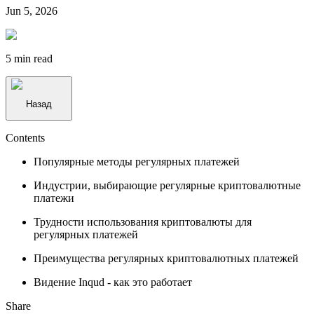
Jun 5, 2026
5 min
read
Назад
Contents
Популярные методы регулярных платежей
Индустрии, выбирающие регулярные криптовалютные
платежи
Трудности использования криптовалюты для
регулярных платежей
Преимущества регулярных криптовалютных платежей
Видение Inqud - как это работает
Share