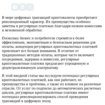
В мире цифровых транзакций криптовалюты приобретают
революционный характер. Их преимущества особенно
заметны в регулярных платежах благодаря низким комиссиям
и мгновенной обработке.
Поскольку бизнес и потребители стремятся к более
эффективным, экономичным и безопасным решениям для
оплаты, концепция регулярных криптовалютных платежей
привлекает все больше внимания. В отличие от
традиционных методов оплаты, которые часто включают
посредников, задержки и комиссии, регулярные
криптовалютные платежи предлагают упрощенную и
децентрализованную альтернативу.
В этой вводной статье мы исследуем потенциал регулярных
криптовалютных платежей, как они работают, их
преимущества и проблемы, а также их влияние на различные
отрасли. От услуг по подписке до автоматических расчетных
циклов, регулярные криптовалютные платежи имеют
потенциал революционизировать способ проведения
транзакций в цифровую эпоху.