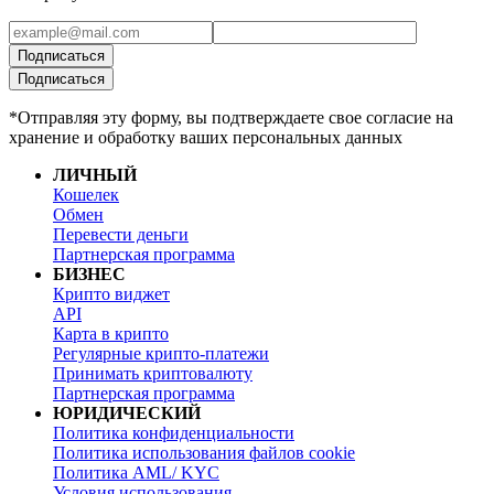
Подписаться
Подписаться
*Отправляя эту форму, вы подтверждаете свое согласие на
хранение и обработку ваших персональных данных
ЛИЧНЫЙ
Кошелек
Обмен
Перевести деньги
Партнерская программа
БИЗНЕС
Крипто виджет
API
Карта в крипто
Регулярные крипто-платежи
Принимать криптовалюту
Партнерская программа
ЮРИДИЧЕСКИЙ
Политика конфиденциальности
Политика использования файлов cookie
Политика AML/ KYC
Условия использования