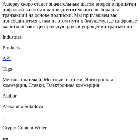
Autopay скоро станет значительным шагом вперед в принятии
цифровой валюты как предпочтительного выбора для
транзакций на основе подписки. Мы приглашаем вас
присоединиться к нам на этом пути к будущему, где цифровые
валюты играют центральную роль в упрощении транзакций.
Industries
Products
API
Tags
Методы платежей, Местные платежи, Электронная
коммерция, Ставки, Электронная коммерция
Author
Alexandra Sokolova
,
Crypto Content Writer