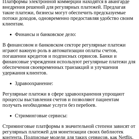
Платформы электронной коммерции находятся в авангарде
внедрения решений для регулярных платежей. Предлагая
такие платежи, бизнесы могут обеспечить предсказуемые
потоки доходов, одновременно предоставляя удобство своим
клиентам.
Финансы и банковское дело:
В финансовом и банковском секторе регулярные платежи
играют важную роль в автоматизации оплаты счетов,
погашении кредитов и подписных сервисов. Банки и
финансовые учреждения используют регулярные платежи для
обеспечения своевременных транзакций и улучшения
удержания клиентов.
Здравоохранение:
Регулярные платежи в сфере здравоохранения упрощают
процессы выставления счетов и позволяют пациентам
получать необходимые услуги без перебоев.
Стриминговые сервисы:
Стриминговые платформы в значительной степени зависят от
регулярных платежей для монетизации своих библиотек
контента. Подписные модели для таких сервисов, как Netflix,