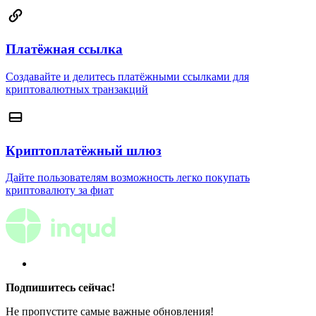
Платёжная ссылка
Создавайте и делитесь платёжными ссылками для
криптовалютных транзакций
Криптоплатёжный шлюз
Дайте пользователям возможность легко покупать
криптовалюту за фиат
Подпишитесь сейчас!
Не пропустите самые важные обновления!