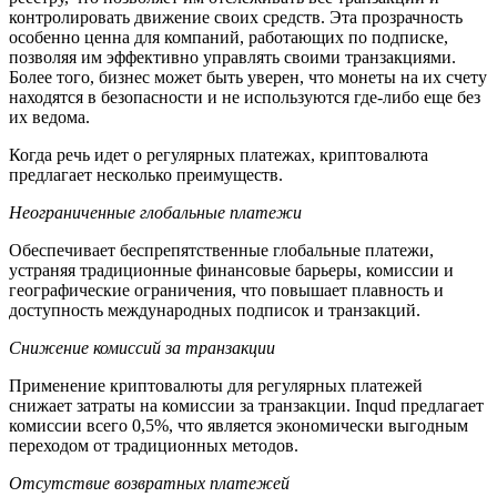
контролировать движение своих средств. Эта прозрачность
особенно ценна для компаний, работающих по подписке,
позволяя им эффективно управлять своими транзакциями.
Более того, бизнес может быть уверен, что монеты на их счету
находятся в безопасности и не используются где-либо еще без
их ведома.
Когда речь идет о регулярных платежах, криптовалюта
предлагает несколько преимуществ.
Неограниченные глобальные платежи
Обеспечивает беспрепятственные глобальные платежи,
устраняя традиционные финансовые барьеры, комиссии и
географические ограничения, что повышает плавность и
доступность международных подписок и транзакций.
Снижение комиссий за транзакции
Применение криптовалюты для регулярных платежей
снижает затраты на комиссии за транзакции. Inqud предлагает
комиссии всего 0,5%, что является экономически выгодным
переходом от традиционных методов.
Отсутствие возвратных платежей